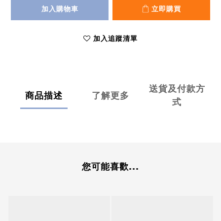
加入購物車
立即購買
加入追蹤清單
送貨及付款方
商品描述
了解更多
式
您可能喜歡...