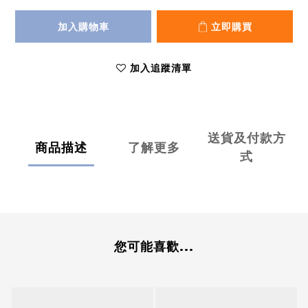
加入購物車
立即購買
加入追蹤清單
送貨及付款方
商品描述
了解更多
式
您可能喜歡...